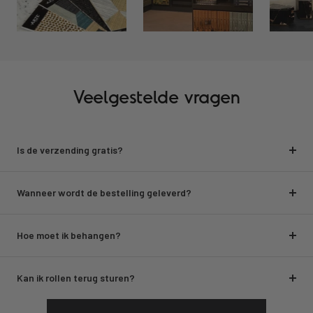
Veelgestelde vragen
Is de verzending gratis?
Wanneer wordt de bestelling geleverd?
Hoe moet ik behangen?
Kan ik rollen terug sturen?