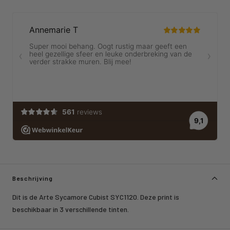
Beschrijving
Dit is de Arte Sycamore Cubist SYC1120. Deze print is
beschikbaar in 3 verschillende tinten.