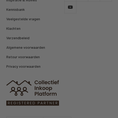
Kennisbank
Veelgestelde vragen
Klachten
Verzendbeleid
Algemene voorwaarden
Retour voorwaarden
Privacy voorwaarden