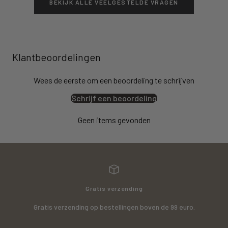
BEKIJK ALLE VEELGESTELDE VRAGEN
Klantbeoordelingen
Wees de eerste om een beoordeling te schrijven
Schrijf een beoordeling
Geen items gevonden
Gratis verzending
Gratis verzending op bestellingen boven de 99 euro.