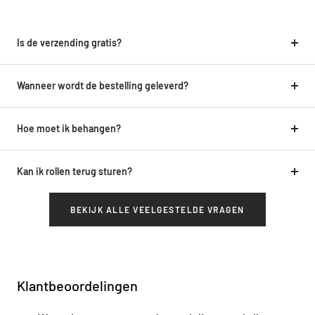
Is de verzending gratis?
Wanneer wordt de bestelling geleverd?
Hoe moet ik behangen?
Kan ik rollen terug sturen?
BEKIJK ALLE VEELGESTELDE VRAGEN
Klantbeoordelingen