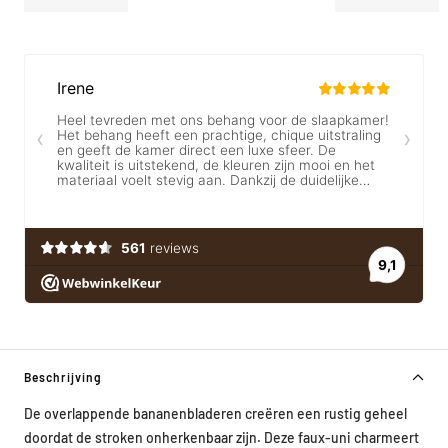
Beschrijving
De overlappende bananenbladeren creëren een rustig geheel
doordat de stroken onherkenbaar zijn. Deze faux-uni charmeert