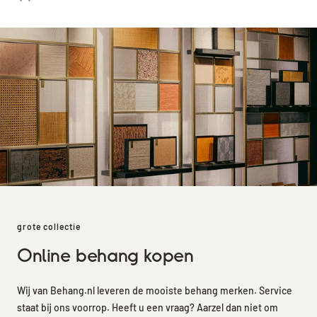
grote collectie
Online behang kopen
Wij van Behang.nl leveren de mooiste behang merken. Service
staat bij ons voorrop. Heeft u een vraag? Aarzel dan niet om