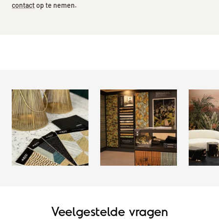
contact
op te nemen.
Veelgestelde vragen