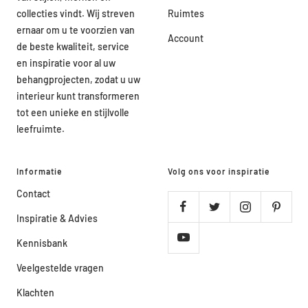
collecties vindt. Wij streven
Ruimtes
ernaar om u te voorzien van
Account
de beste kwaliteit, service
en inspiratie voor al uw
behangprojecten, zodat u uw
interieur kunt transformeren
tot een unieke en stijlvolle
leefruimte.
Informatie
Volg ons voor inspiratie
Contact
Inspiratie & Advies
Kennisbank
Veelgestelde vragen
Klachten