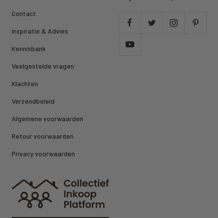
Contact
Inspiratie & Advies
Kennisbank
Veelgestelde vragen
Klachten
Verzendbeleid
Algemene voorwaarden
Retour voorwaarden
Privacy voorwaarden