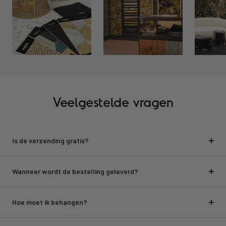
Veelgestelde vragen
Is de verzending gratis?
Wanneer wordt de bestelling geleverd?
Hoe moet ik behangen?