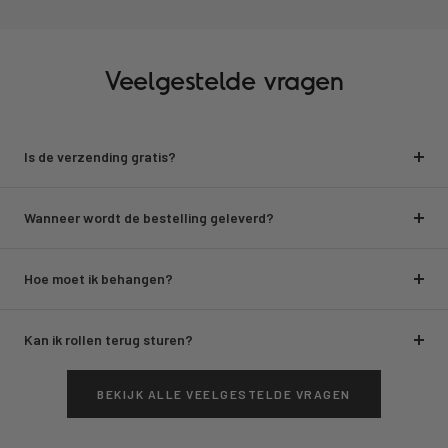
Veelgestelde vragen
Is de verzending gratis?
Wanneer wordt de bestelling geleverd?
Hoe moet ik behangen?
Kan ik rollen terug sturen?
BEKIJK ALLE VEELGESTELDE VRAGEN