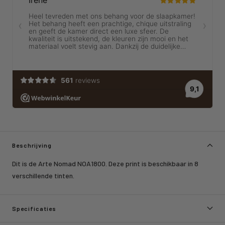
Beschrijving
Dit is de Arte Nomad NOA1800. Deze print is beschikbaar in 8
verschillende tinten.
Specificaties