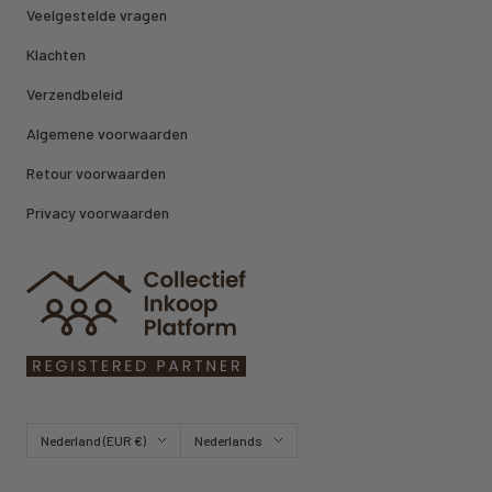
Veelgestelde vragen
Klachten
Verzendbeleid
Algemene voorwaarden
Retour voorwaarden
Privacy voorwaarden
Land/regio
Taal
Nederland (EUR €)
Nederlands