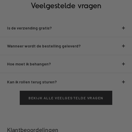
Veelgestelde vragen
Is de verzending gratis?
Wanneer wordt de bestelling geleverd?
Hoe moet ik behangen?
Kan ik rollen terug sturen?
BEKIJK ALLE VEELGESTELDE VRAGEN
Klantbeoordelingen