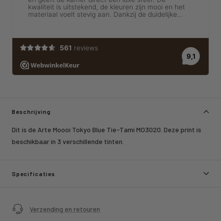
Beschrijving
Dit is de Arte Moooi Tokyo Blue Tie-Tami MO3020. Deze print is
beschikbaar in 3 verschillende tinten.
Specificaties
Verzending en retouren