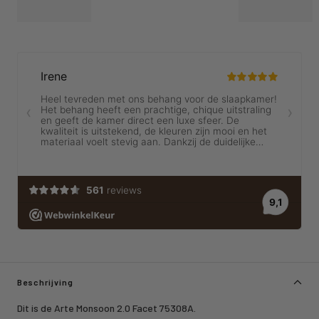
Beschrijving
Dit is de Arte Monsoon 2.0 Facet 75308A.