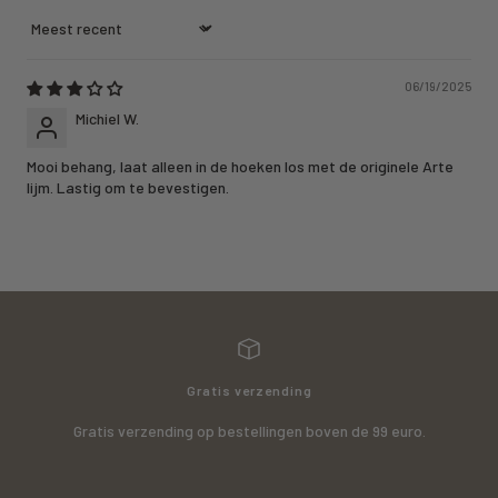
Sort by
06/19/2025
Michiel W.
Mooi behang, laat alleen in de hoeken los met de originele Arte
lijm. Lastig om te bevestigen.
Gratis verzending
Gratis verzending op bestellingen boven de 99 euro.