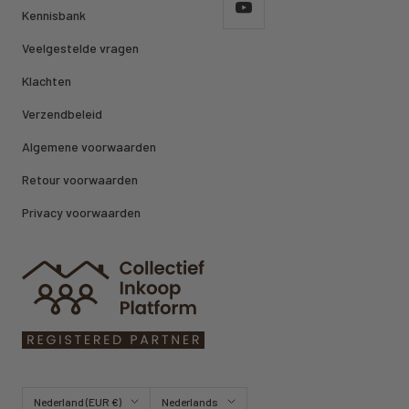
Kennisbank
Veelgestelde vragen
Klachten
Verzendbeleid
Algemene voorwaarden
Retour voorwaarden
Privacy voorwaarden
Land/regio
Taal
Nederland (EUR €)
Nederlands