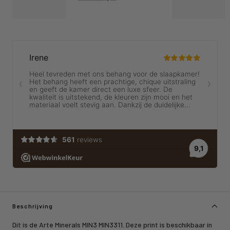
Beschrijving
Dit is de Arte Minerals MIN3 MIN3311. Deze print is beschikbaar in