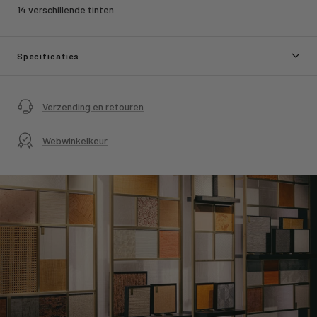
14 verschillende tinten.
Specificaties
Verzending en retouren
Webwinkelkeur