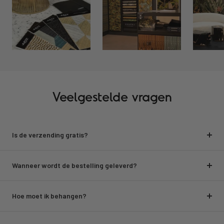
Veelgestelde vragen
Is de verzending gratis?
Wanneer wordt de bestelling geleverd?
Hoe moet ik behangen?