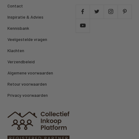
Contact
Inspiratie & Advies
Kennisbank
Veelgestelde vragen
Klachten
Verzendbeleid
Algemene voorwaarden
Retour voorwaarden
Privacy voorwaarden