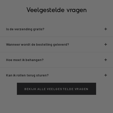
Veelgestelde vragen
Is de verzending gratis?
Wanneer wordt de bestelling geleverd?
Hoe moet ik behangen?
Kan ik rollen terug sturen?
BEKIJK ALLE VEELGESTELDE VRAGEN