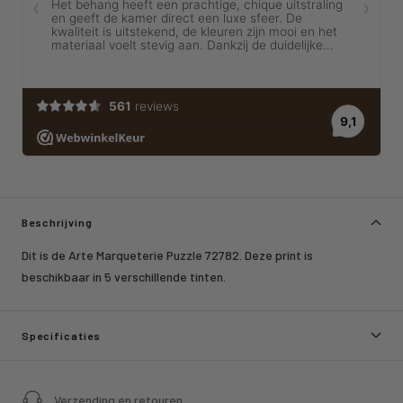
Beschrijving
Dit is de Arte Marqueterie Puzzle 72782. Deze print is
beschikbaar in 5 verschillende tinten.
Specificaties
Verzending en retouren