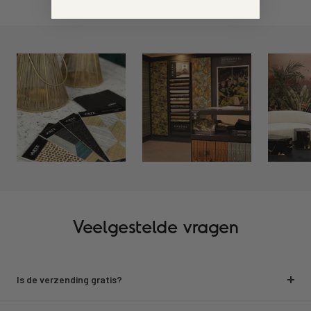
Veelgestelde vragen
Is de verzending gratis?