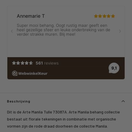
Beschrijving
Dit is de Arte Manila Tulle 73087A. Arte Manila behang collectie
bestaat uit florale tekeningen in combinatie met organische
vormen zijn de rode draad doorheen de collectie Manila.