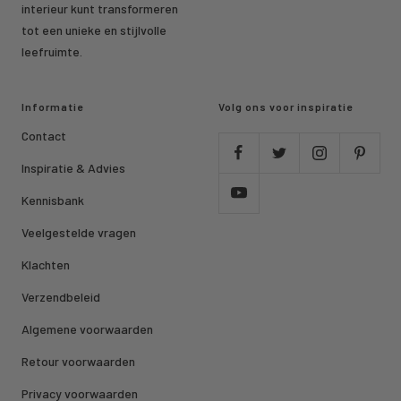
interieur kunt transformeren
tot een unieke en stijlvolle
leefruimte.
Informatie
Volg ons voor inspiratie
Contact
Inspiratie & Advies
Kennisbank
Veelgestelde vragen
Klachten
Verzendbeleid
Algemene voorwaarden
Retour voorwaarden
Privacy voorwaarden