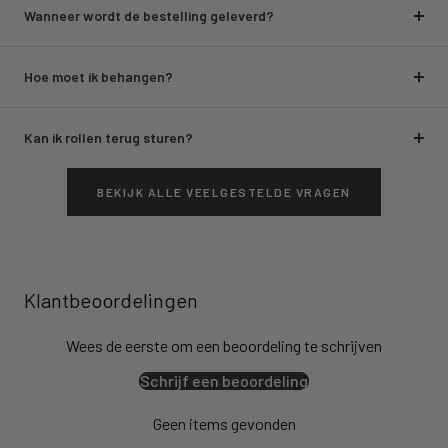
Wanneer wordt de bestelling geleverd?
Hoe moet ik behangen?
Kan ik rollen terug sturen?
BEKIJK ALLE VEELGESTELDE VRAGEN
Klantbeoordelingen
Wees de eerste om een beoordeling te schrijven
Schrijf een beoordeling
Geen items gevonden