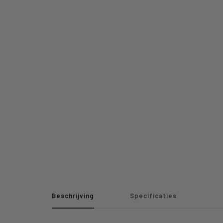
Beschrijving
Specificaties