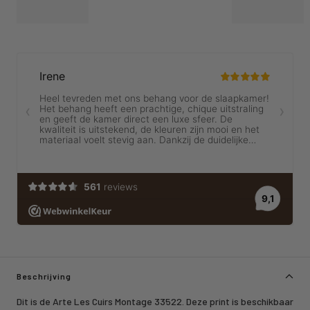
Beschrijving
Dit is de Arte Les Cuirs Montage 33522. Deze print is beschikbaar