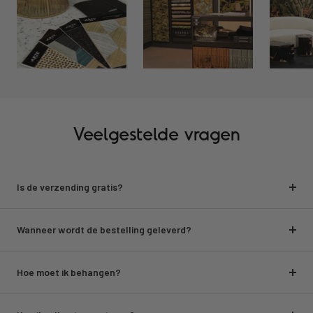
Veelgestelde vragen
Is de verzending gratis?
Wanneer wordt de bestelling geleverd?
Hoe moet ik behangen?