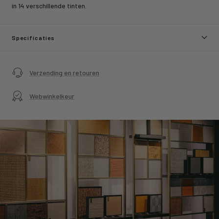
in 14 verschillende tinten.
Specificaties
Verzending en retouren
Webwinkelkeur