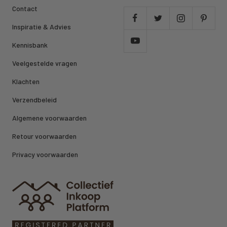
Contact
Inspiratie & Advies
Kennisbank
Veelgestelde vragen
Klachten
Verzendbeleid
Algemene voorwaarden
Retour voorwaarden
Privacy voorwaarden