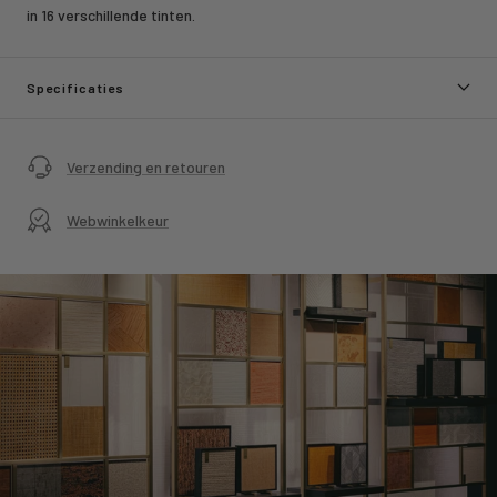
in 16 verschillende tinten.
Specificaties
Verzending en retouren
Webwinkelkeur