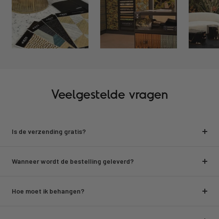
Veelgestelde vragen
Is de verzending gratis?
Wanneer wordt de bestelling geleverd?
Hoe moet ik behangen?