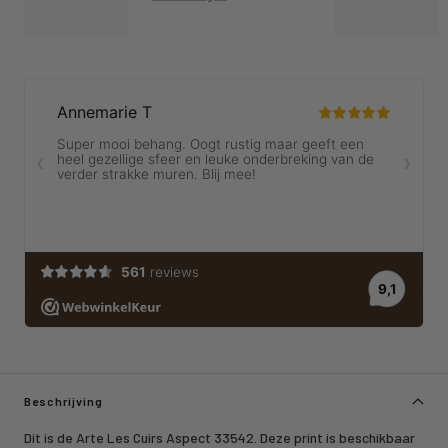
Beschrijving
Dit is de Arte Les Cuirs Aspect 33542. Deze print is beschikbaar