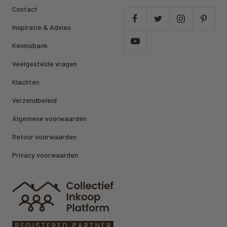
Contact
Inspiratie & Advies
Kennisbank
Veelgestelde vragen
Klachten
Verzendbeleid
Algemene voorwaarden
Retour voorwaarden
Privacy voorwaarden