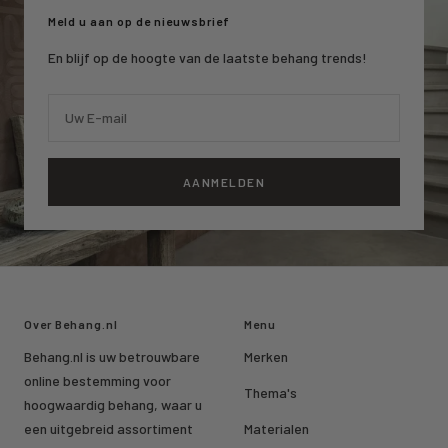
Meld u aan op de nieuwsbrief
En blijf op de hoogte van de laatste behang trends!
Uw E-mail
AANMELDEN
Over Behang.nl
Menu
Behang.nl is uw betrouwbare
Merken
online bestemming voor
Thema's
hoogwaardig behang, waar u
een uitgebreid assortiment
Materialen