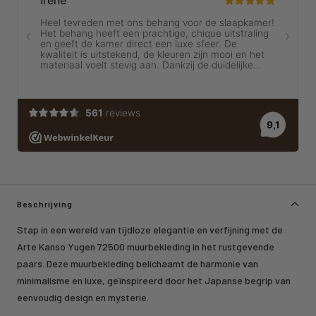
Beschrijving
Stap in een wereld van tijdloze elegantie en verfijning met de
Arte Kanso Yugen 72500 muurbekleding in het rustgevende
paars. Deze muurbekleding belichaamt de harmonie van
minimalisme en luxe, geïnspireerd door het Japanse begrip van
eenvoudig design en mysterie.