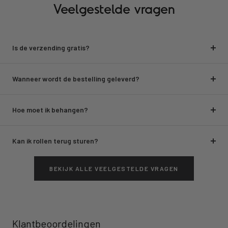
Veelgestelde vragen
Is de verzending gratis?
Wanneer wordt de bestelling geleverd?
Hoe moet ik behangen?
Kan ik rollen terug sturen?
BEKIJK ALLE VEELGESTELDE VRAGEN
Klantbeoordelingen