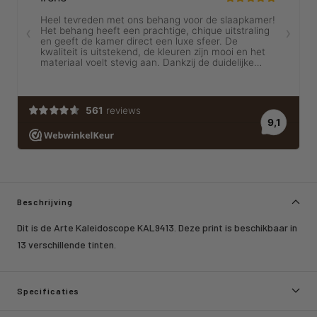
Beschrijving
Dit is de Arte Kaleidoscope KAL9413. Deze print is beschikbaar in
13 verschillende tinten.
Specificaties