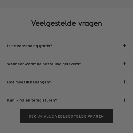
Veelgestelde vragen
Is de verzending gratis?
Wanneer wordt de bestelling geleverd?
Hoe moet ik behangen?
Kan ik rollen terug sturen?
BEKIJK ALLE VEELGESTELDE VRAGEN