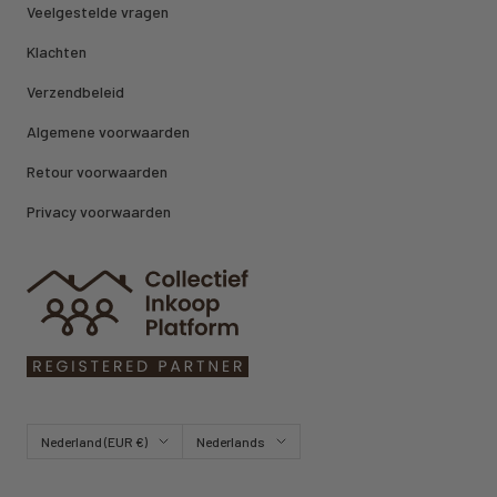
Veelgestelde vragen
Klachten
Verzendbeleid
Algemene voorwaarden
Retour voorwaarden
Privacy voorwaarden
Land/regio
Taal
Nederland (EUR €)
Nederlands