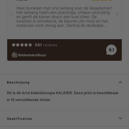
Beschrijving
Dit is de Arte Kaleidoscope KAL8305. Deze print is beschikbaar
in 15 verschillende tinten.
Specificaties