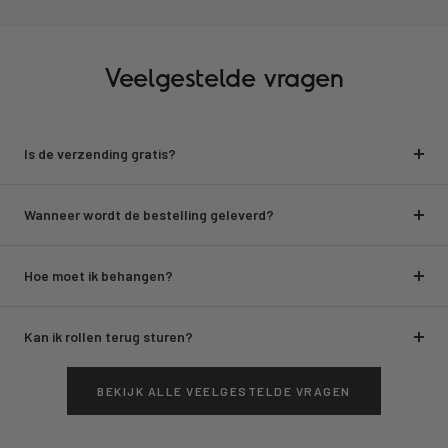
Veelgestelde vragen
Is de verzending gratis?
Wanneer wordt de bestelling geleverd?
Hoe moet ik behangen?
Kan ik rollen terug sturen?
BEKIJK ALLE VEELGESTELDE VRAGEN