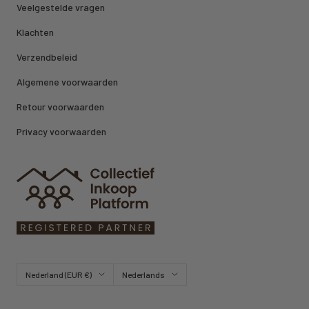
Veelgestelde vragen
Klachten
Verzendbeleid
Algemene voorwaarden
Retour voorwaarden
Privacy voorwaarden
Land/regio
Taal
Nederland (EUR €)
Nederlands