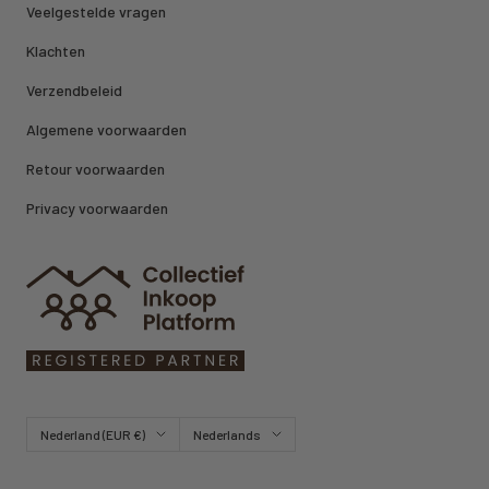
Veelgestelde vragen
Klachten
Verzendbeleid
Algemene voorwaarden
Retour voorwaarden
Privacy voorwaarden
Land/regio
Taal
Nederland (EUR €)
Nederlands