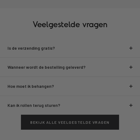
Veelgestelde vragen
Is de verzending gratis?
Wanneer wordt de bestelling geleverd?
Hoe moet ik behangen?
Kan ik rollen terug sturen?
BEKIJK ALLE VEELGESTELDE VRAGEN