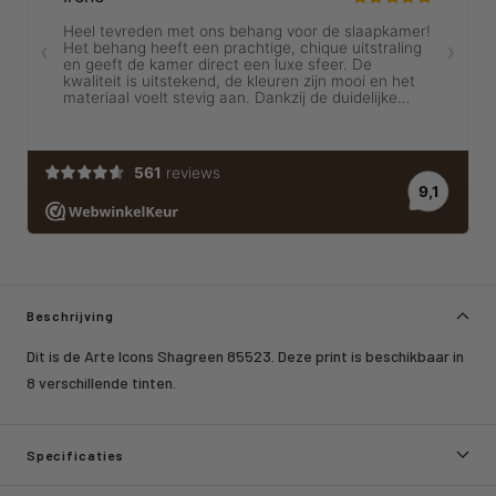
Beschrijving
Dit is de Arte Icons Shagreen 85523. Deze print is beschikbaar in
8 verschillende tinten.
Specificaties