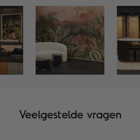
Veelgestelde vragen