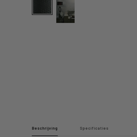
Beschrijving
Specificaties