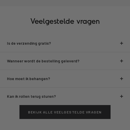
Veelgestelde vragen
Is de verzending gratis?
Wanneer wordt de bestelling geleverd?
Hoe moet ik behangen?
Kan ik rollen terug sturen?
BEKIJK ALLE VEELGESTELDE VRAGEN