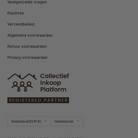
Veelgestelde vragen
Klachten
Verzendbeleid
Algemene voorwaarden
Retour voorwaarden
Privacy voorwaarden
Land/regio
Taal
Nederland (EUR €)
Nederlands