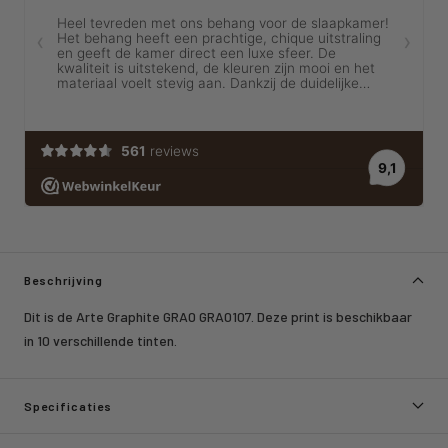
Beschrijving
Dit is de Arte Graphite GRA0 GRA0107. Deze print is beschikbaar
in 10 verschillende tinten.
Specificaties