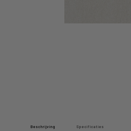
Beschrijving
Specificaties