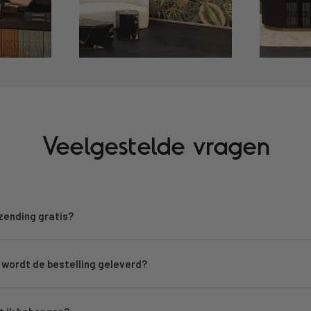
Veelgestelde vragen
rzending gratis?
wordt de bestelling geleverd?