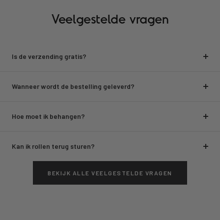
Veelgestelde vragen
Is de verzending gratis?
Wanneer wordt de bestelling geleverd?
Hoe moet ik behangen?
Kan ik rollen terug sturen?
BEKIJK ALLE VEELGESTELDE VRAGEN