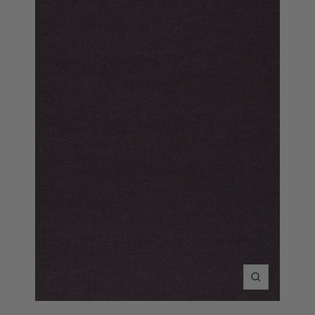
Inzoomen