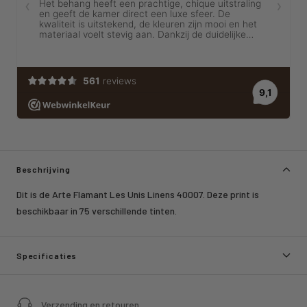
Beschrijving
Dit is de Arte Flamant Les Unis Linens 40007. Deze print is
beschikbaar in 75 verschillende tinten.
Specificaties
Verzending en retouren