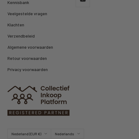
Kennisbank
Veelgestelde vragen
Klachten
Verzendbeleid
Algemene voorwaarden
Retour voorwaarden
Privacy voorwaarden
Land/regio
Taal
Nederland (EUR €)
Nederlands