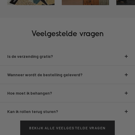
Veelgestelde vragen
Is de verzending gratis?
Wanneer wordt de bestelling geleverd?
Hoe moet ik behangen?
Kan ik rollen terug sturen?
BEKIJK ALLE VEELGESTELDE VRAGEN