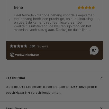
Beschrijving
Dit is de Arte Essentials Travellers Tantor 11083. Deze print is
beschikbaar in 4 verschillende tinten.
Specificaties