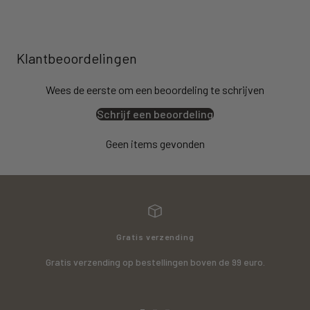
Klantbeoordelingen
Wees de eerste om een beoordeling te schrijven
Schrijf een beoordeling
Geen items gevonden
Gratis verzending
Gratis verzending op bestellingen boven de 99 euro.