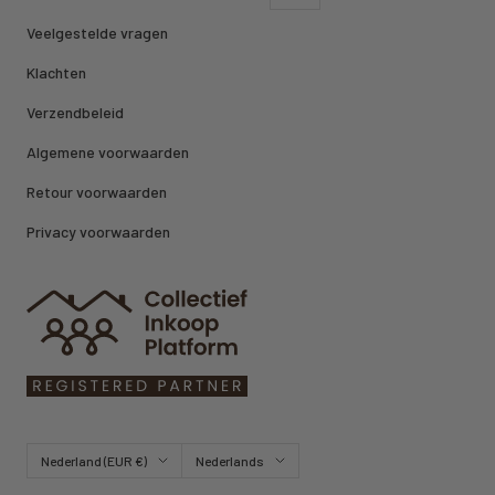
Veelgestelde vragen
Klachten
Verzendbeleid
Algemene voorwaarden
Retour voorwaarden
Privacy voorwaarden
Land/regio
Taal
Nederland (EUR €)
Nederlands