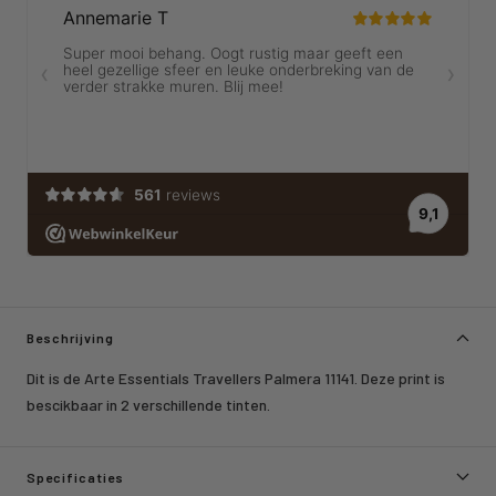
Beschrijving
Dit is de Arte Essentials Travellers Palmera 11141. Deze print is
bescikbaar in 2 verschillende tinten.
Specificaties