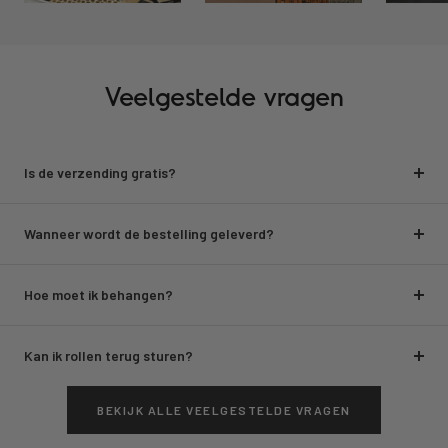
Veelgestelde vragen
Is de verzending gratis?
Wanneer wordt de bestelling geleverd?
Hoe moet ik behangen?
Kan ik rollen terug sturen?
BEKIJK ALLE VEELGESTELDE VRAGEN