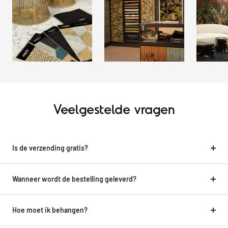
Veelgestelde vragen
Is de verzending gratis?
Wanneer wordt de bestelling geleverd?
Hoe moet ik behangen?