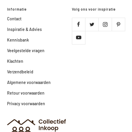
Informatie
Volg ons voor inspiratie
Contact
Inspiratie & Advies
Kennisbank
Veelgestelde vragen
Klachten
Verzendbeleid
Algemene voorwaarden
Retour voorwaarden
Privacy voorwaarden