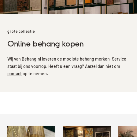
grote collectie
Online behang kopen
Wij van Behang.nl leveren de mooiste behang merken. Service
staat bij ons voorrop. Heeft u een vraag? Aarzel dan niet om
contact
op te nemen.