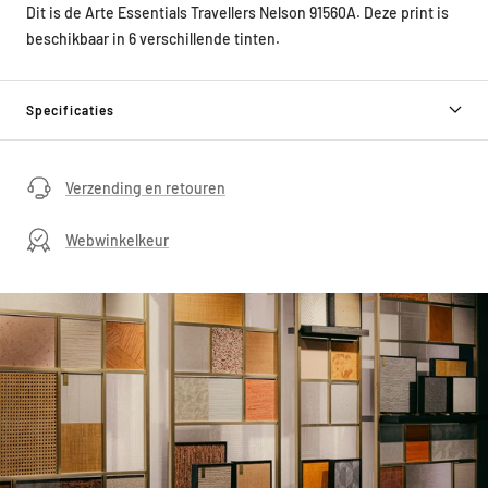
Dit is de Arte Essentials Travellers Nelson 91560A. Deze print is
beschikbaar in 6 verschillende tinten.
Specificaties
Verzending en retouren
Webwinkelkeur