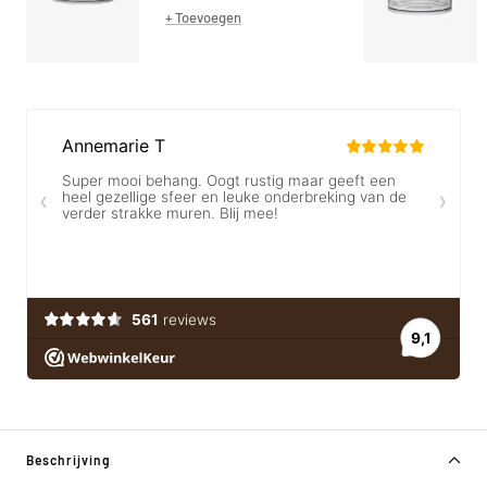
prijs
+ Toevoegen
Beschrijving