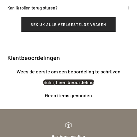
Kan ik rollen terug sturen?
BEKIJK ALLE VEELGESTELDE VRAGEN
Klantbeoordelingen
Wees de eerste om een beoordeling te schrijven
Schrijf een beoordeling
Geen items gevonden
Gratis verzending