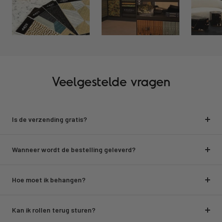
Veelgestelde vragen
Is de verzending gratis?
Wanneer wordt de bestelling geleverd?
Hoe moet ik behangen?
Kan ik rollen terug sturen?