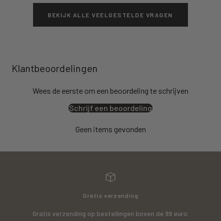
BEKIJK ALLE VEELGESTELDE VRAGEN
Klantbeoordelingen
Wees de eerste om een beoordeling te schrijven
Schrijf een beoordeling
Geen items gevonden
Gratis verzending
Gratis verzending op bestellingen boven de 99 euro.