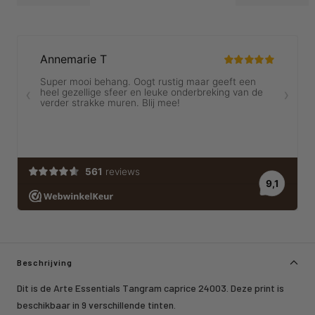
Beschrijving
Dit is de Arte Essentials Tangram caprice 24003. Deze print is
beschikbaar in 9 verschillende tinten.