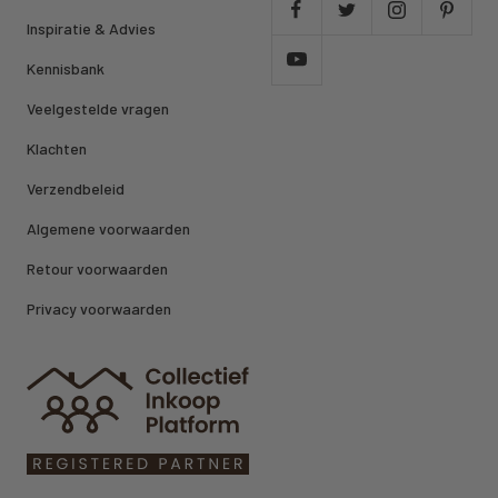
Inspiratie & Advies
Kennisbank
Veelgestelde vragen
Klachten
Verzendbeleid
Algemene voorwaarden
Retour voorwaarden
Privacy voorwaarden