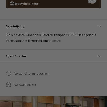
Beschrijving
Dit is de Arte Essentials Palette Temper 34515C. Deze print is
beschikbaar in 19 verschillende tinten.
Specificaties
Verzending en retouren
Webwinkelkeur