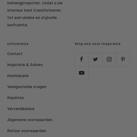
behangprojecten, zodat u uw
interieur kunt transformeren
tot een unieke en stijlvolle
leefruimte.
Informatie
Volg ons voor inspiratie
Contact
Inspiratie & Advies
Kennisbank
Veelgestelde vragen
Klachten
Verzendbeleid
Algemene voorwaarden
Retour voorwaarden