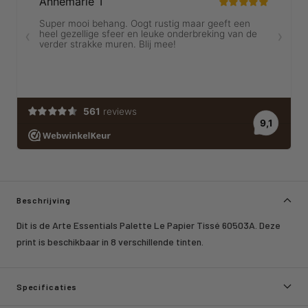
Beschrijving
Dit is de Arte Essentials Palette Le Papier Tissé 60503A. Deze
print is beschikbaar in 8 verschillende tinten.
Specificaties