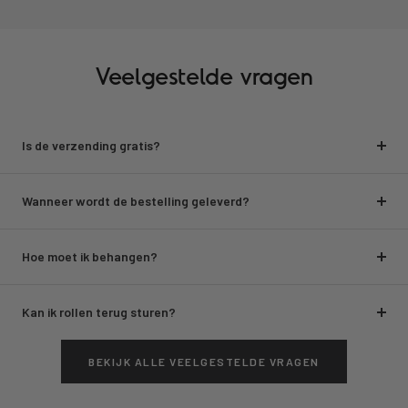
Veelgestelde vragen
Is de verzending gratis?
Wanneer wordt de bestelling geleverd?
Hoe moet ik behangen?
Kan ik rollen terug sturen?
BEKIJK ALLE VEELGESTELDE VRAGEN