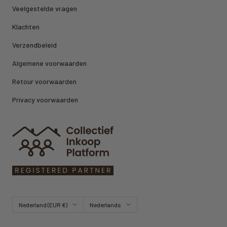
Veelgestelde vragen
Klachten
Verzendbeleid
Algemene voorwaarden
Retour voorwaarden
Privacy voorwaarden
Land/regio
Taal
Nederland (EUR €)
Nederlands