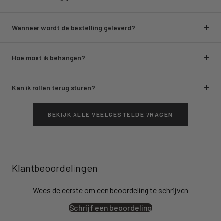
Wanneer wordt de bestelling geleverd?
Hoe moet ik behangen?
Kan ik rollen terug sturen?
BEKIJK ALLE VEELGESTELDE VRAGEN
Klantbeoordelingen
Wees de eerste om een beoordeling te schrijven
Schrijf een beoordeling