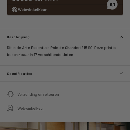
Beschrijving
Dit is de Arte Essentials Palette Chanderi 91511C. Deze print is
beschikbaar in 17 verschillende tinten.
Specificaties
Verzending en retouren
Webwinkelkeur