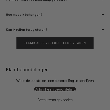
Hoe moet ik behangen?
Kan ik rollen terug sturen?
BEKIJK ALLE VEELGESTELDE VRAGEN
Klantbeoordelingen
Wees de eerste om een beoordeling te schrijven
Schrijf een beoordeling
Geen items gevonden