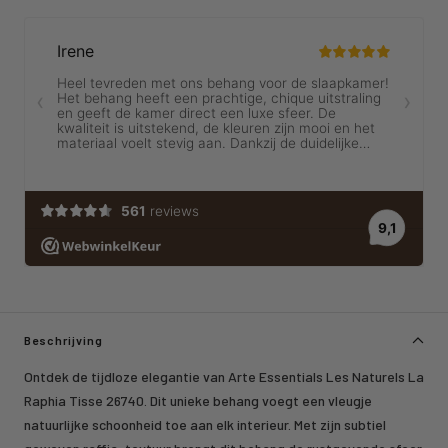
Beschrijving
Ontdek de tijdloze elegantie van Arte Essentials Les Naturels La
Raphia Tisse 26740. Dit unieke behang voegt een vleugje
natuurlijke schoonheid toe aan elk interieur. Met zijn subtiel