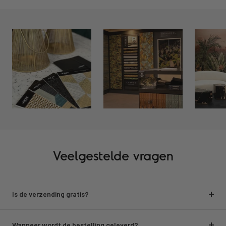
Veelgestelde vragen
Is de verzending gratis?
Wanneer wordt de bestelling geleverd?