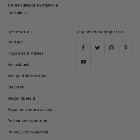
tot een unieke en stijlvolle
leefruimte.
Informatie
Volg ons voor inspiratie
Contact
Inspiratie & Advies
Kennisbank
Veelgestelde vragen
Klachten
Verzendbeleid
Algemene voorwaarden
Retour voorwaarden
Privacy voorwaarden