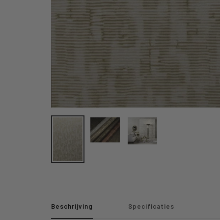
Beschrijving
Specificaties