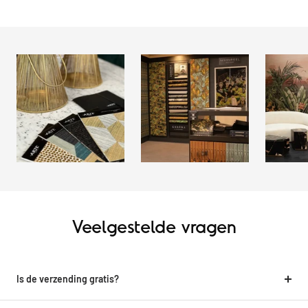
Veelgestelde vragen
Is de verzending gratis?