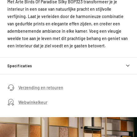
Met Arte Birds Of Paradise Silky BOP323 transformeer je je
interieur in een oase van natuurlijke pracht en stijlvolle
verfijning. Laat je verleiden door de harmonieuze combinatie
van gedurfde prints en elegante effen zijden, en creëer een
adembenemende ambiance in elke kamer. Voeg een vleugje
weelde toe aan je leven met dit prachtige behang en geniet van
een interieur dat je ziel voedt en je gasten betovert.
Specificaties
Verzending en retouren
Webwinkelkeur