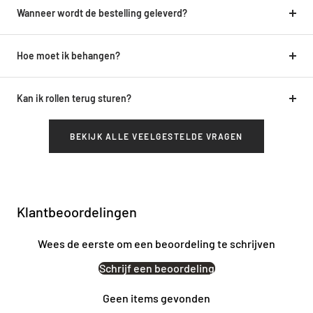
Wanneer wordt de bestelling geleverd?
Hoe moet ik behangen?
Kan ik rollen terug sturen?
BEKIJK ALLE VEELGESTELDE VRAGEN
Klantbeoordelingen
Wees de eerste om een beoordeling te schrijven
Schrijf een beoordeling
Geen items gevonden