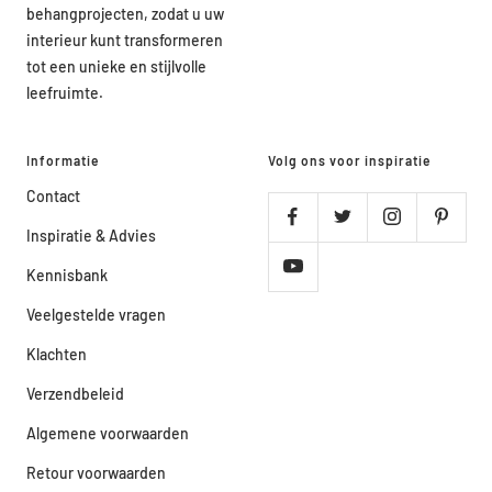
behangprojecten, zodat u uw
interieur kunt transformeren
tot een unieke en stijlvolle
leefruimte.
Informatie
Volg ons voor inspiratie
Contact
Inspiratie & Advies
Kennisbank
Veelgestelde vragen
Klachten
Verzendbeleid
Algemene voorwaarden
Retour voorwaarden