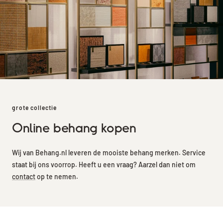
grote collectie
Online behang kopen
Wij van Behang.nl leveren de mooiste behang merken. Service
staat bij ons voorrop. Heeft u een vraag? Aarzel dan niet om
contact
op te nemen.