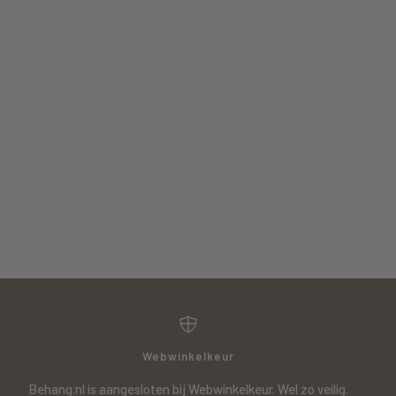
Webwinkelkeur
Behang.nl is aangesloten bij Webwinkelkeur. Wel zo veilig.