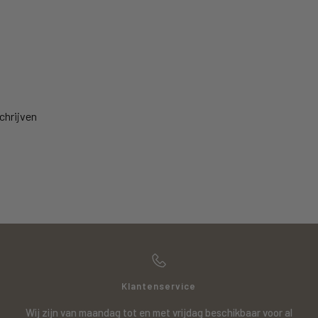
chrijven
Klantenservice
Wij zijn van maandag tot en met vrijdag beschikbaar voor al