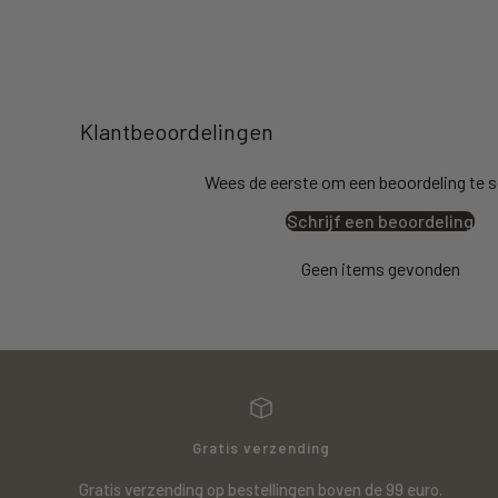
Klantbeoordelingen
Wees de eerste om een beoordeling te s
Schrijf een beoordeling
Geen items gevonden
Gratis verzending
Gratis verzending op bestellingen boven de 99 euro.