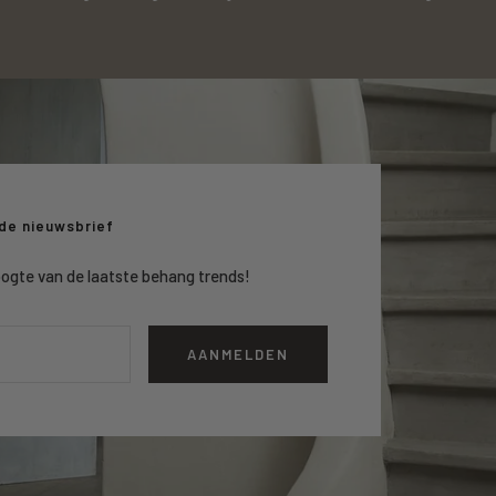
 de nieuwsbrief
hoogte van de laatste behang trends!
AANMELDEN