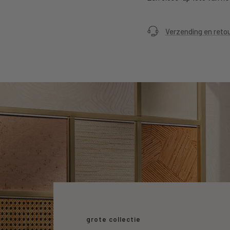
Verzending en reto
grote collectie