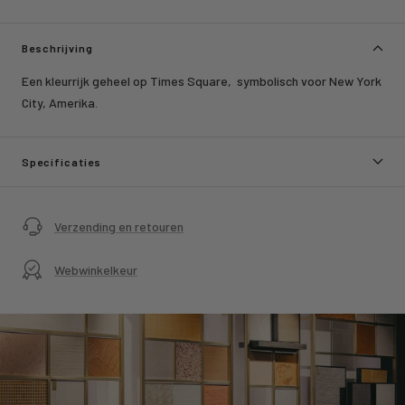
Beschrijving
Een kleurrijk geheel op Times Square, symbolisch voor New York
City, Amerika.
Specificaties
Verzending en retouren
Webwinkelkeur