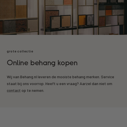
grote collectie
Online behang kopen
Wij van Behang.nl leveren de mooiste behang merken. Service
staat bij ons voorrop. Heeft u een vraag? Aarzel dan niet om
contact
op te nemen.