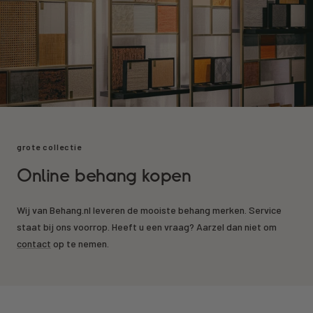
grote collectie
Online behang kopen
Wij van Behang.nl leveren de mooiste behang merken. Service
staat bij ons voorrop. Heeft u een vraag? Aarzel dan niet om
contact
op te nemen.