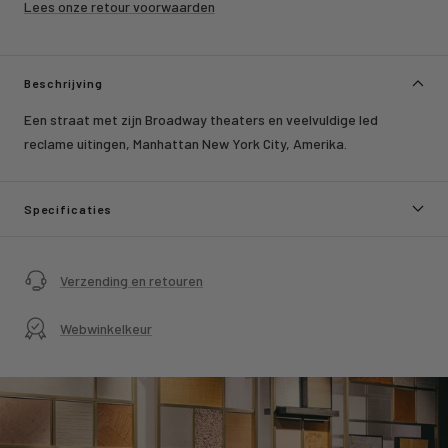
Lees onze retour voorwaarden
Beschrijving
Een straat met zijn Broadway theaters en veelvuldige led
reclame uitingen, Manhattan New York City, Amerika.
Specificaties
Verzending en retouren
Webwinkelkeur