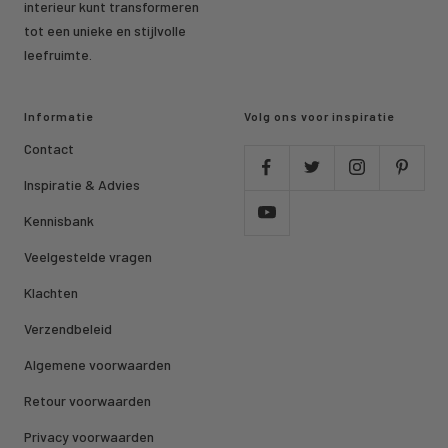
interieur kunt transformeren
tot een unieke en stijlvolle
leefruimte.
Informatie
Volg ons voor inspiratie
Contact
Inspiratie & Advies
Kennisbank
Veelgestelde vragen
Klachten
Verzendbeleid
Algemene voorwaarden
Retour voorwaarden
Privacy voorwaarden