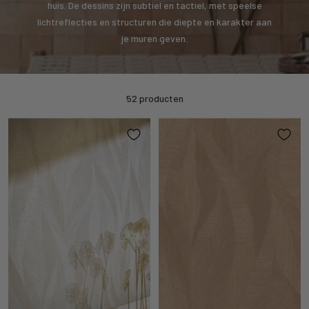
huis. De dessins zijn subtiel en tactiel, met speelse
lichtreflecties en structuren die diepte en karakter aan
je muren geven.
52 producten