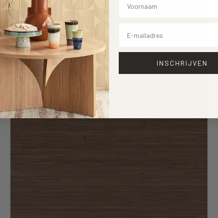
Email
INSCHRIJVEN