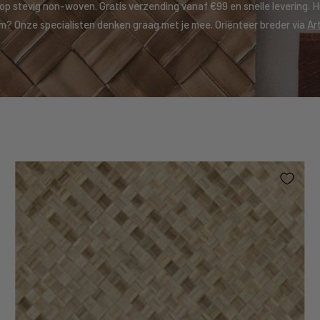
op stevig non-woven. Gratis verzending vanaf €99 en snelle levering. 
jm? Onze specialisten denken graag met je mee. Oriënteer breder via
Ar