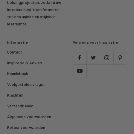
behangprojecten, zodat u uw
interieur kunt transformeren
tot een unieke en stijlvolle
leefruimte.
Informatie
Volg ons voor inspiratie
Contact
Inspiratie & Advies
Kennisbank
Veelgestelde vragen
Klachten
Verzendbeleid
Algemene voorwaarden
Retour voorwaarden