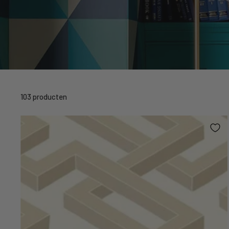
103 producten