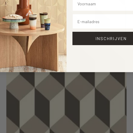
Email
INSCHRIJVEN