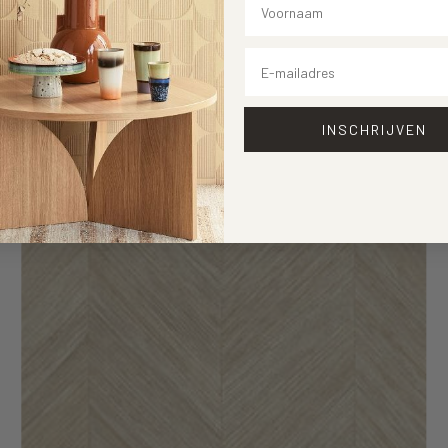
Email
INSCHRIJVEN