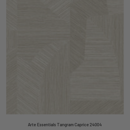
Arte Essentials Tangram Caprice 24004