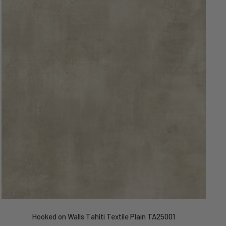
Hooked on Walls Tahiti Textile Plain TA25001