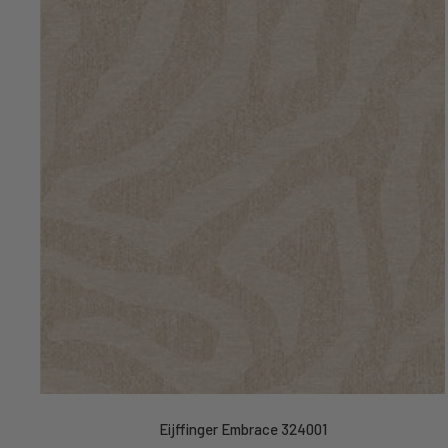
Eijffinger Embrace 324001